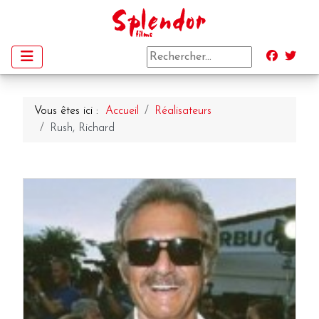
Vous êtes ici :
Accueil
Réalisateurs
Rush, Richard