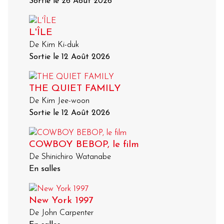
Sortie le 26 Août 2026
L'ÎLE
De Kim Ki-duk
Sortie le 12 Août 2026
THE QUIET FAMILY
De Kim Jee-woon
Sortie le 12 Août 2026
COWBOY BEBOP, le film
De Shinichiro Watanabe
En salles
New York 1997
De John Carpenter