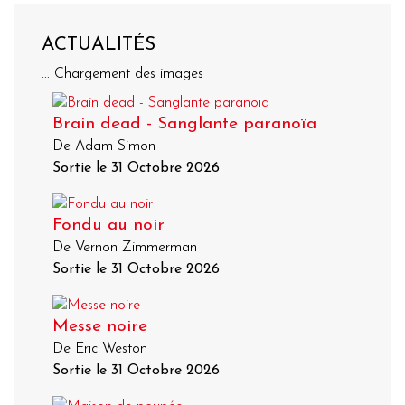
ACTUALITÉS
... Chargement des images
Brain dead - Sanglante paranoïa
De Adam Simon
Sortie le 31 Octobre 2026
Fondu au noir
De Vernon Zimmerman
Sortie le 31 Octobre 2026
Messe noire
De Eric Weston
Sortie le 31 Octobre 2026