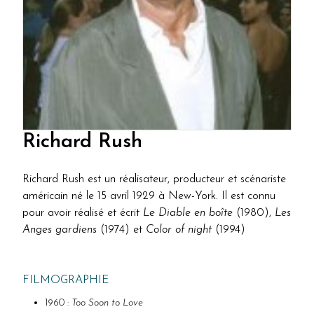
Richard Rush
Richard Rush est un réalisateur, producteur et scénariste
américain né le 15 avril 1929 à New-York. Il est connu
pour avoir réalisé et écrit
Le Diable en boîte
(1980),
Les
Anges gardiens
(1974) et
Color of night
(1994)
FILMOGRAPHIE
1960 :
Too Soon to Love