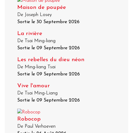
Maison de poupée
De Joseph Losey
Sortie le 30 Septembre 2026
La rivière
De Tsai Ming-liang
Sortie le 09 Septembre 2026
Les rebelles du dieu néon
De Ming-liang Tsai
Sortie le 09 Septembre 2026
Vive l'amour
De Tsai Ming-Liang
Sortie le 09 Septembre 2026
Robocop
De Paul Verhoeven