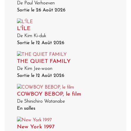
De Paul Verhoeven
Sortie le 26 Août 2026
L'ÎLE
De Kim Ki-duk
Sortie le 12 Août 2026
THE QUIET FAMILY
De Kim Jee-woon
Sortie le 12 Août 2026
COWBOY BEBOP, le film
De Shinichiro Watanabe
En salles
New York 1997