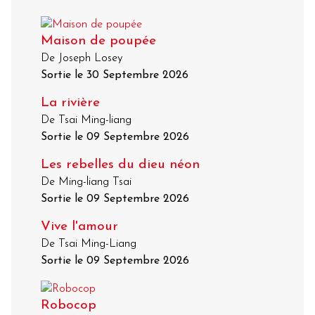
Maison de poupée
De Joseph Losey
Sortie le 30 Septembre 2026
La rivière
De Tsai Ming-liang
Sortie le 09 Septembre 2026
Les rebelles du dieu néon
De Ming-liang Tsai
Sortie le 09 Septembre 2026
Vive l'amour
De Tsai Ming-Liang
Sortie le 09 Septembre 2026
Robocop