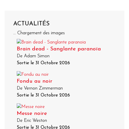
ACTUALITÉS
... Chargement des images
Brain dead - Sanglante paranoïa
De Adam Simon
Sortie le 31 Octobre 2026
Fondu au noir
De Vernon Zimmerman
Sortie le 31 Octobre 2026
Messe noire
De Eric Weston
Sortie le 31 Octobre 2026