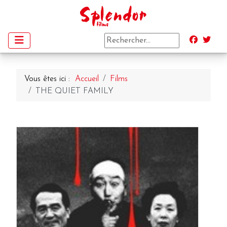
Vous êtes ici :
Accueil
Films
THE QUIET FAMILY