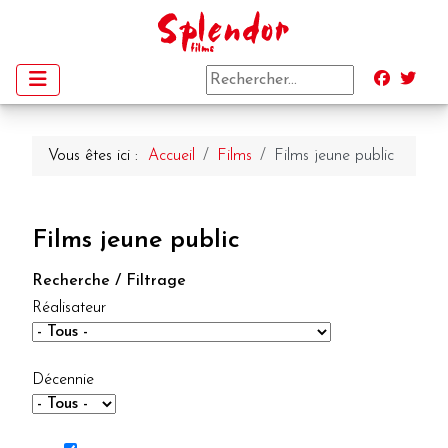
Vous êtes ici :
Accueil
Films
Films jeune public
Films jeune public
Recherche / Filtrage
Réalisateur
Décennie