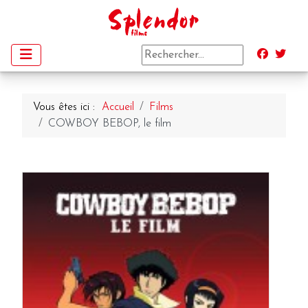
Vous êtes ici :
Accueil
Films
COWBOY BEBOP, le film