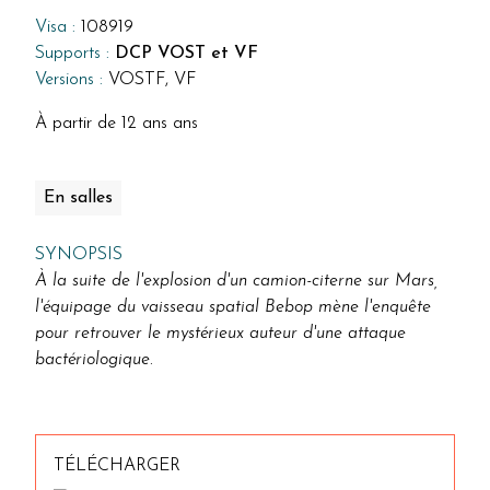
Visa :
108919
Supports :
DCP VOST et VF
Versions :
VOSTF, VF
À partir de 12 ans ans
En salles
SYNOPSIS
À la suite de l'explosion d'un camion-citerne sur Mars,
l'équipage du vaisseau spatial Bebop mène l'enquête
pour retrouver le mystérieux auteur d'une attaque
bactériologique.
TÉLÉCHARGER