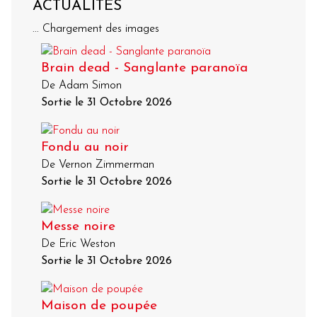
ACTUALITÉS
... Chargement des images
Brain dead - Sanglante paranoïa
De Adam Simon
Sortie le 31 Octobre 2026
Fondu au noir
De Vernon Zimmerman
Sortie le 31 Octobre 2026
Messe noire
De Eric Weston
Sortie le 31 Octobre 2026
Maison de poupée