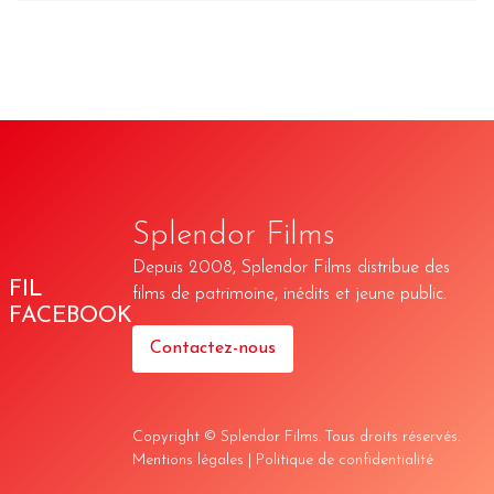
Splendor Films
Depuis 2008, Splendor Films distribue des
FIL
films de patrimoine, inédits et jeune public.
FACEBOOK
Contactez-nous
Copyright © Splendor Films. Tous droits réservés.
Mentions légales
|
Politique de confidentialité