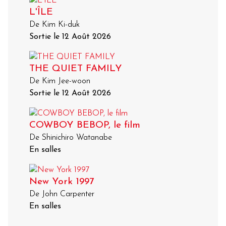
L'ÎLE
De Kim Ki-duk
Sortie le 12 Août 2026
THE QUIET FAMILY
De Kim Jee-woon
Sortie le 12 Août 2026
COWBOY BEBOP, le film
De Shinichiro Watanabe
En salles
New York 1997
De John Carpenter
En salles