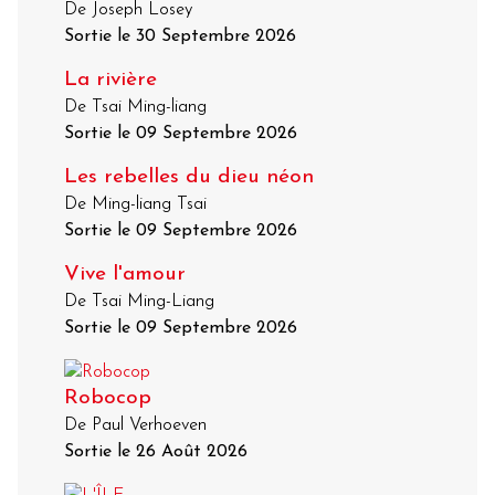
De Joseph Losey
Sortie le 30 Septembre 2026
La rivière
De Tsai Ming-liang
Sortie le 09 Septembre 2026
Les rebelles du dieu néon
De Ming-liang Tsai
Sortie le 09 Septembre 2026
Vive l'amour
De Tsai Ming-Liang
Sortie le 09 Septembre 2026
Robocop
De Paul Verhoeven
Sortie le 26 Août 2026