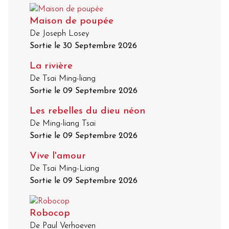
Maison de poupée
De Joseph Losey
Sortie le 30 Septembre 2026
La rivière
De Tsai Ming-liang
Sortie le 09 Septembre 2026
Les rebelles du dieu néon
De Ming-liang Tsai
Sortie le 09 Septembre 2026
Vive l'amour
De Tsai Ming-Liang
Sortie le 09 Septembre 2026
Robocop
De Paul Verhoeven