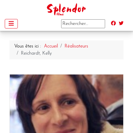
Vous êtes ici :
Accueil
Réalisateurs
Reichardt, Kelly