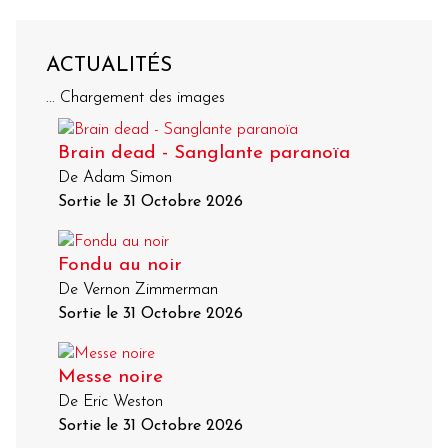
ACTUALITÉS
... Chargement des images
Brain dead - Sanglante paranoïa
De Adam Simon
Sortie le 31 Octobre 2026
Fondu au noir
De Vernon Zimmerman
Sortie le 31 Octobre 2026
Messe noire
De Eric Weston
Sortie le 31 Octobre 2026