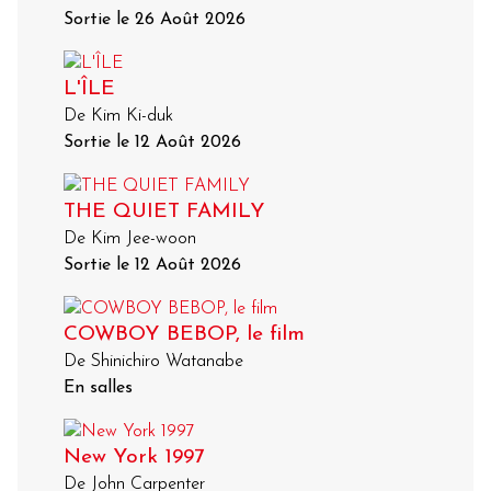
Sortie le 26 Août 2026
L'ÎLE
De Kim Ki-duk
Sortie le 12 Août 2026
THE QUIET FAMILY
De Kim Jee-woon
Sortie le 12 Août 2026
COWBOY BEBOP, le film
De Shinichiro Watanabe
En salles
New York 1997
De John Carpenter