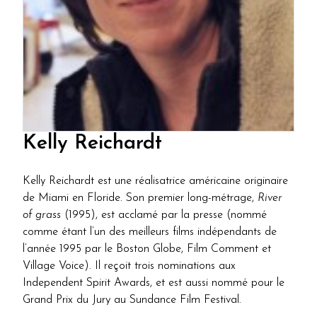
Kelly Reichardt
Kelly Reichardt est une réalisatrice américaine originaire
de Miami en Floride. Son premier long-métrage,
River
of grass
(1995), est acclamé par la presse (nommé
comme étant l’un des meilleurs films indépendants de
l’année 1995 par le Boston Globe, Film Comment et
Village Voice). Il reçoit trois nominations aux
Independent Spirit Awards, et est aussi nommé pour le
Grand Prix du Jury au Sundance Film Festival.