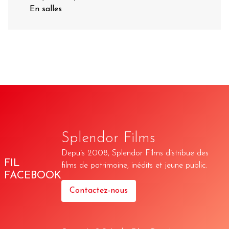
En salles
Splendor Films
Depuis 2008, Splendor Films distribue des
FIL
films de patrimoine, inédits et jeune public.
FACEBOOK
Contactez-nous