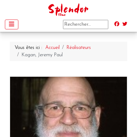
Vous êtes ici :
Accueil
Réalisateurs
Kagan, Jeremy Paul