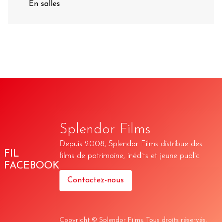
En salles
Splendor Films
Depuis 2008, Splendor Films distribue des
FIL
films de patrimoine, inédits et jeune public.
FACEBOOK
Contactez-nous
Copyright © Splendor Films. Tous droits réservés.