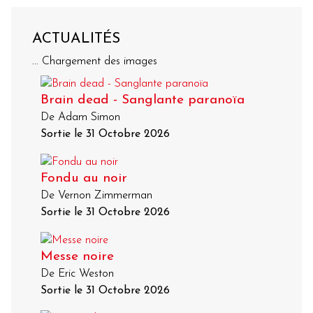
ACTUALITÉS
... Chargement des images
Brain dead - Sanglante paranoïa
De Adam Simon
Sortie le 31 Octobre 2026
Fondu au noir
De Vernon Zimmerman
Sortie le 31 Octobre 2026
Messe noire
De Eric Weston
Sortie le 31 Octobre 2026