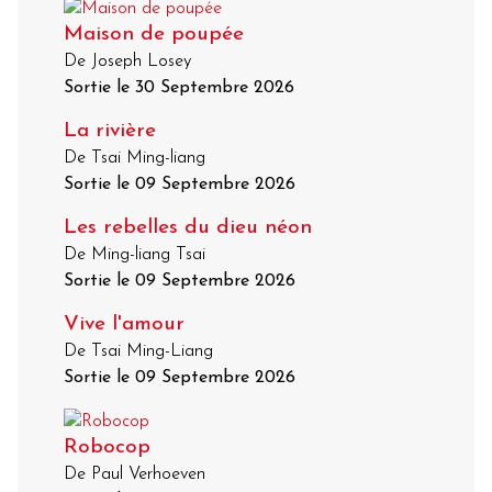
Maison de poupée
De Joseph Losey
Sortie le 30 Septembre 2026
La rivière
De Tsai Ming-liang
Sortie le 09 Septembre 2026
Les rebelles du dieu néon
De Ming-liang Tsai
Sortie le 09 Septembre 2026
Vive l'amour
De Tsai Ming-Liang
Sortie le 09 Septembre 2026
Robocop
De Paul Verhoeven