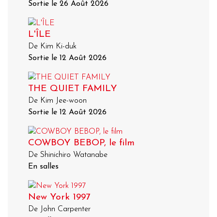
Sortie le 26 Août 2026
L'ÎLE
De Kim Ki-duk
Sortie le 12 Août 2026
THE QUIET FAMILY
De Kim Jee-woon
Sortie le 12 Août 2026
COWBOY BEBOP, le film
De Shinichiro Watanabe
En salles
New York 1997
De John Carpenter