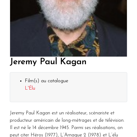
Jeremy Paul Kagan
Film(s) au catalogue
L'Élu
Jeremy Paul Kagan est un réalisateur, scénariste et
producteur américain de long-métrages et de télévision.
Il est né le 14 décembre 1945.
Parmi ses réalisations, on
peut citer Héros (1977), L’Arnaque 2 (1978) et L’élu