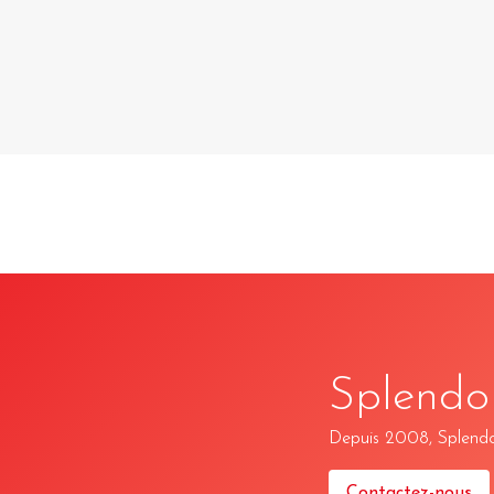
Splendo
Depuis 2008, Splendor 
Contactez-nous