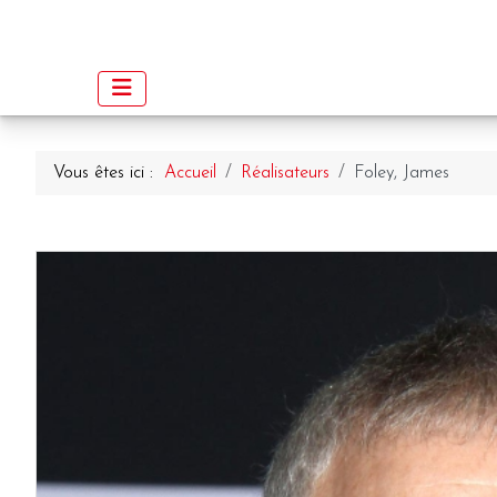
Vous êtes ici :
Accueil
Réalisateurs
Foley, James