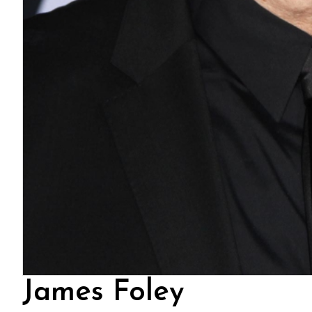
James Foley