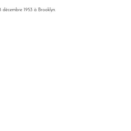
 28 décembre 1953 à Brooklyn.