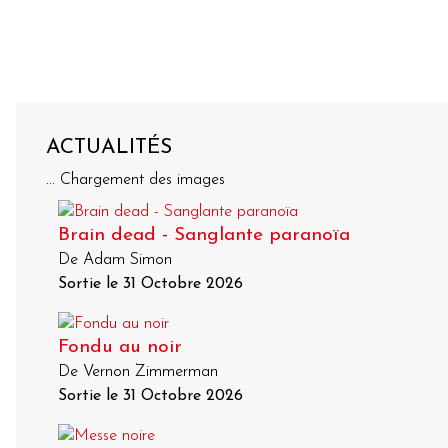
ACTUALITÉS
... Chargement des images
Brain dead - Sanglante paranoïa
De Adam Simon
Sortie le 31 Octobre 2026
Fondu au noir
De Vernon Zimmerman
Sortie le 31 Octobre 2026