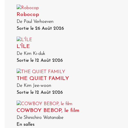
Robocop
De Paul Verhoeven
Sortie le 26 Août 2026
L'ÎLE
De Kim Ki-duk
Sortie le 12 Août 2026
THE QUIET FAMILY
De Kim Jee-woon
Sortie le 12 Août 2026
COWBOY BEBOP, le film
De Shinichiro Watanabe
En salles