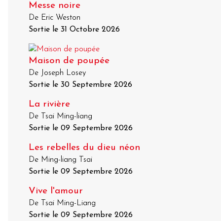
Messe noire
De Eric Weston
Sortie le 31 Octobre 2026
Maison de poupée
De Joseph Losey
Sortie le 30 Septembre 2026
La rivière
De Tsai Ming-liang
Sortie le 09 Septembre 2026
Les rebelles du dieu néon
De Ming-liang Tsai
Sortie le 09 Septembre 2026
Vive l'amour
De Tsai Ming-Liang
Sortie le 09 Septembre 2026