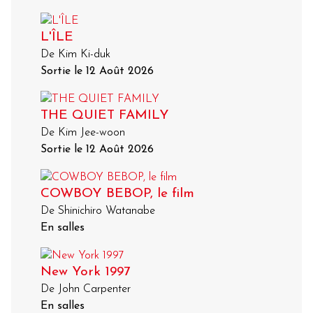
L'ÎLE
De Kim Ki-duk
Sortie le 12 Août 2026
THE QUIET FAMILY
De Kim Jee-woon
Sortie le 12 Août 2026
COWBOY BEBOP, le film
De Shinichiro Watanabe
En salles
New York 1997
De John Carpenter
En salles