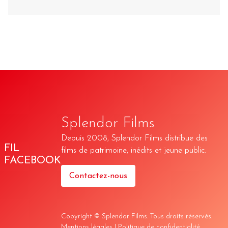
Splendor Films
Depuis 2008, Splendor Films distribue des
FIL
films de patrimoine, inédits et jeune public.
FACEBOOK
Contactez-nous
Copyright © Splendor Films. Tous droits réservés.
Mentions légales
|
Politique de confidentialité