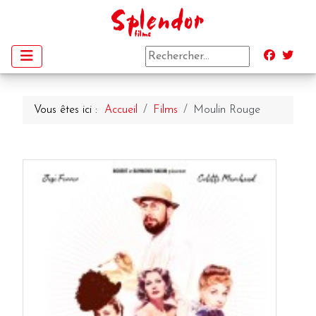
Vous êtes ici :
Accueil
Films
Moulin Rouge