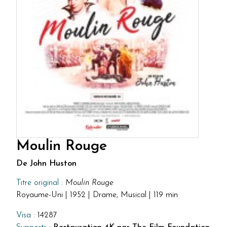
Moulin Rouge
De John Huston
Titre original :
Moulin Rouge
Royaume-Uni | 1952 | Drame, Musical | 119 min
Visa :
14287