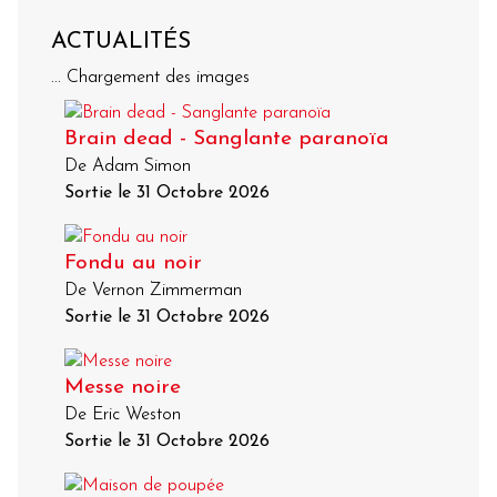
ACTUALITÉS
... Chargement des images
Brain dead - Sanglante paranoïa
De Adam Simon
Sortie le 31 Octobre 2026
Fondu au noir
De Vernon Zimmerman
Sortie le 31 Octobre 2026
Messe noire
De Eric Weston
Sortie le 31 Octobre 2026