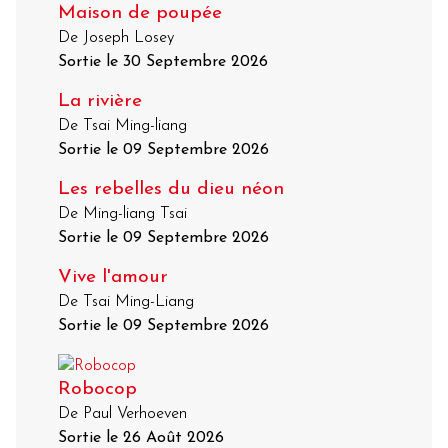
Maison de poupée
De Joseph Losey
Sortie le 30 Septembre 2026
La rivière
De Tsai Ming-liang
Sortie le 09 Septembre 2026
Les rebelles du dieu néon
De Ming-liang Tsai
Sortie le 09 Septembre 2026
Vive l'amour
De Tsai Ming-Liang
Sortie le 09 Septembre 2026
Robocop
De Paul Verhoeven
Sortie le 26 Août 2026