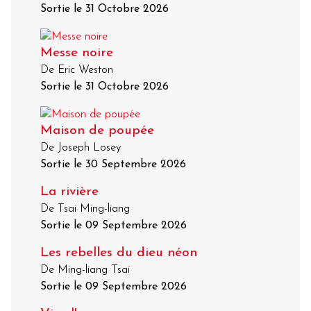
Sortie le 31 Octobre 2026
Messe noire
De Eric Weston
Sortie le 31 Octobre 2026
Maison de poupée
De Joseph Losey
Sortie le 30 Septembre 2026
La rivière
De Tsai Ming-liang
Sortie le 09 Septembre 2026
Les rebelles du dieu néon
De Ming-liang Tsai
Sortie le 09 Septembre 2026