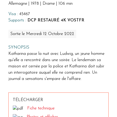
Allemagne | 1978 | Drame | 106 min
Visa :
45467
Supports :
DCP RESTAURÉ 4K VOSTFR
Sortie le Mercredi 12 Octobre 2022
SYNOPSIS
Katharina passe la nuit avec Ludwig, un jeune homme
qu'elle a rencontré dans une soirée. Le lendemain sa
maison est cernée par la police et Katharina doit subir
un interrogatoire auquel elle ne comprend rien. Un
journal a sensations s'empare de l'affaire.
TÉLÉCHARGER
Fiche technique
Photos et affiches