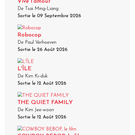
Vive l'amour
De Tsai Ming-Liang
Sortie le 09 Septembre 2026
Robocop
De Paul Verhoeven
Sortie le 26 Août 2026
L'ÎLE
De Kim Ki-duk
Sortie le 12 Août 2026
THE QUIET FAMILY
De Kim Jee-woon
Sortie le 12 Août 2026