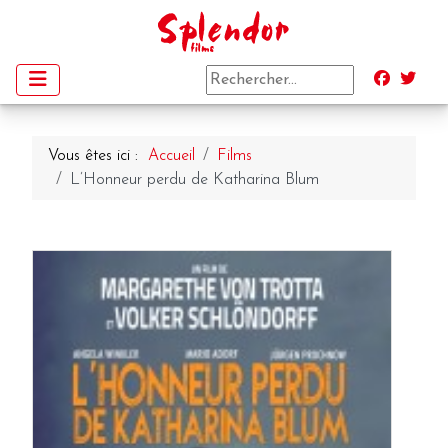
Vous êtes ici :
Accueil
Films
L’Honneur perdu de Katharina Blum