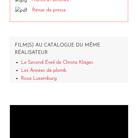
Revue de presse
FILM(S) AU CATALOGUE DU MÊME
RÉALISATEUR
Le Second Éveil de Christa Klages
Les Années de plomb
Rosa Luxemburg