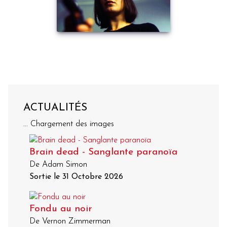
ACTUALITÉS
... Chargement des images
Brain dead - Sanglante paranoïa
De Adam Simon
Sortie le 31 Octobre 2026
Fondu au noir
De Vernon Zimmerman