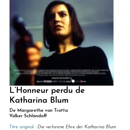
L’Honneur perdu de
Katharina Blum
De Margarethe von Trotta
Volker Schlöndoff
Titre original :
Die verlorene Ehre der Katharina Blum