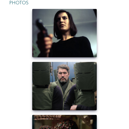
PHOTOS