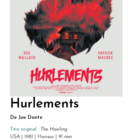
Hurlements
De Joe Dante
Titre original :
The Howling
USA | 1981 | Horreur | 91 min