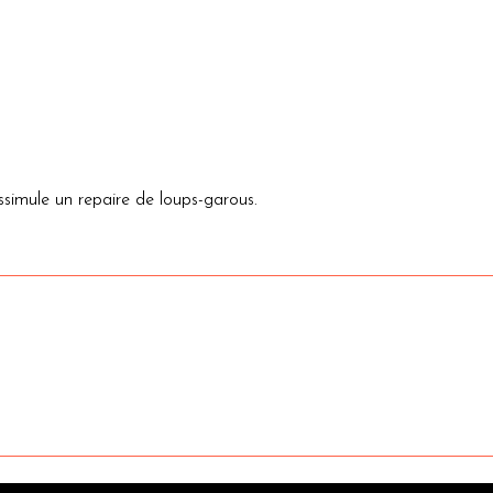
ssimule un repaire de loups-garous.