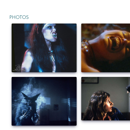
PHOTOS