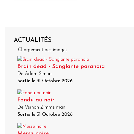
ACTUALITÉS
... Chargement des images
Brain dead - Sanglante paranoïa
De Adam Simon
Sortie le 31 Octobre 2026
Fondu au noir
De Vernon Zimmerman
Sortie le 31 Octobre 2026
Messe noire